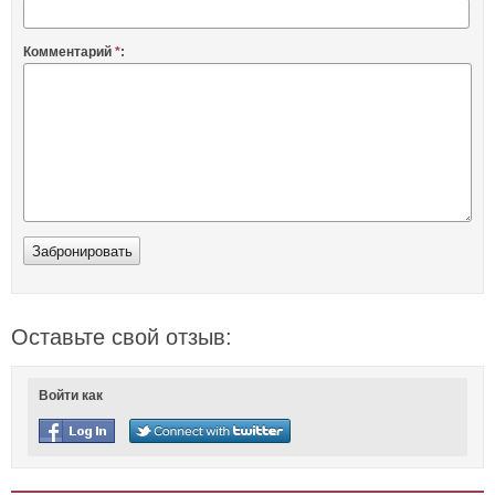
Комментарий
*
:
Оставьте свой отзыв:
Войти как