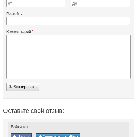
Гостей
*
:
Комментарий
*
:
Оставьте свой отзыв:
Войти как