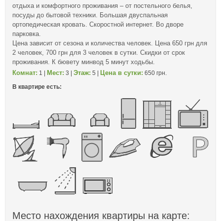
отдыха и комфортного проживания – от постельного белья,
посуды до бытовой техники. Большая двуспальная
ортопедическая кровать. Скоростной интернет. Во дворе
парковка.
Цена зависит от сезона и количества человек. Цена 650 грн для
2 человек, 700 грн для 3 человек в сутки. Скидки от срок
проживания. К бювету минвод 5 минут ходьбы.
Комнат:
Мест:
Этаж:
Цена в сутки:
1 |
3 |
5 |
650 грн.
В квартире есть:
Место нахождения квартиры на карте: