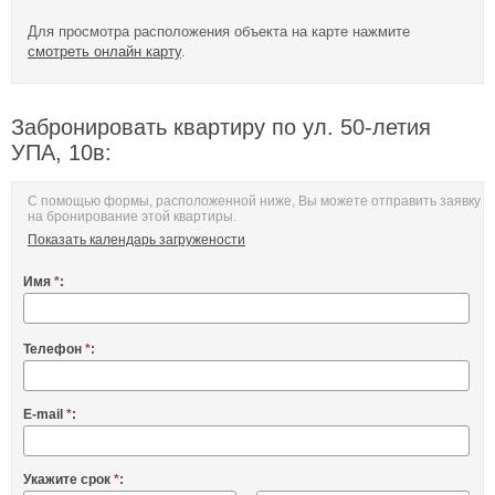
Для просмотра расположения объекта на карте нажмите
смотреть онлайн карту
.
Забронировать квартиру по ул. 50-летия
УПА, 10в:
С помощью формы, расположенной ниже, Вы можете отправить заявку
на бронирование этой квартиры.
Показать календарь загружености
Имя
*
:
Телефон
*
:
E-mail
*
:
Укажите срок
*
: