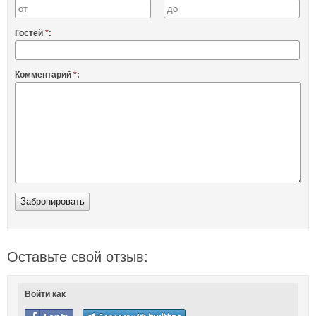
Гостей
*
:
Комментарий
*
:
Оставьте свой отзыв:
Войти как