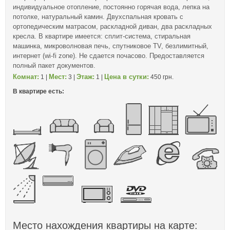
индивидуальное отопление, постоянно горячая вода, лепка на
потолке, натуральный камин. Двухспальная кровать с
ортопедическим матрасом, раскладной диван, два раскладных
кресла. В квартире имеется: сплит-система, стиральная
машинка, микроволновая печь, спутниковое TV, безлимитный,
интернет (wi-fi zone). Не сдается почасово. Предоставляется
полный пакет документов.
Комнат:
Мест:
Этаж:
Цена в сутки:
1 |
3 |
1 |
450 грн.
В квартире есть:
Место нахождения квартиры на карте: