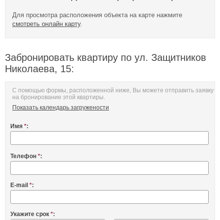
Для просмотра расположения объекта на карте нажмите
смотреть онлайн карту
.
Забронировать квартиру по ул. Защитников
Николаева, 15:
С помощью формы, расположенной ниже, Вы можете отправить заявку
на бронирование этой квартиры.
Показать календарь загружености
Имя
*
:
Телефон
*
:
E-mail
*
:
Укажите срок
*
: