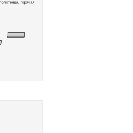
полотенца, горячая