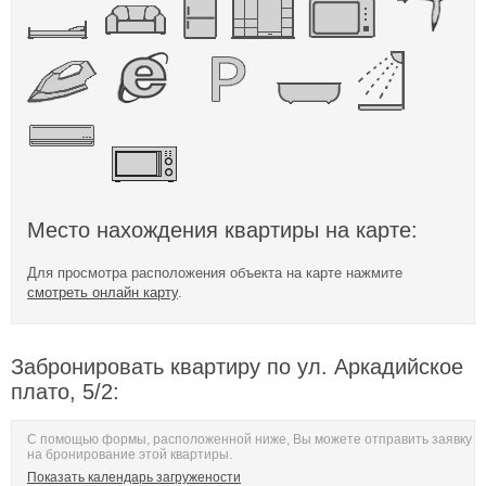
Место нахождения квартиры на карте:
Для просмотра расположения объекта на карте нажмите
смотреть онлайн карту
.
Забронировать квартиру по ул. Аркадийское
плато, 5/2:
С помощью формы, расположенной ниже, Вы можете отправить заявку
на бронирование этой квартиры.
Показать календарь загружености