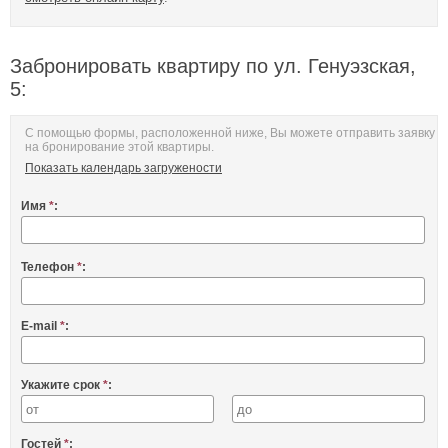
Забронировать квартиру по ул. Генуэзская,
5:
С помощью формы, расположенной ниже, Вы можете отправить заявку
на бронирование этой квартиры.
Показать календарь загружености
Имя
*
:
Телефон
*
:
E-mail
*
:
Укажите срок
*
:
Гостей
*
: