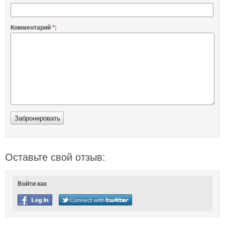
Комментарий
*
:
Оставьте свой отзыв:
Войти как