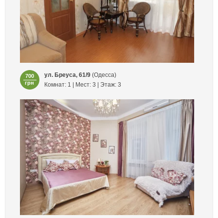
ул. Бреуса, 61/9
(Одесса)
700
грн
Комнат: 1 | Мест: 3 | Этаж: 3