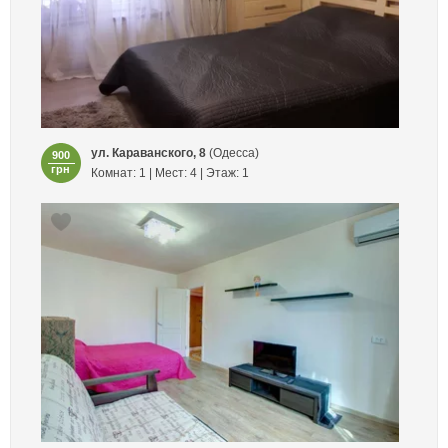
ул. Караванского, 8
(Одесса)
900
грн
Комнат: 1 | Мест: 4 | Этаж: 1