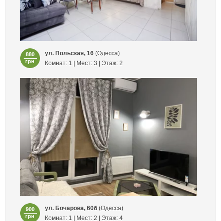
ул. Польская, 16
(Одесса)
880
грн
Комнат: 1 | Мест: 3 | Этаж: 2
ул. Бочарова, 60б
(Одесса)
900
грн
Комнат: 1 | Мест: 2 | Этаж: 4