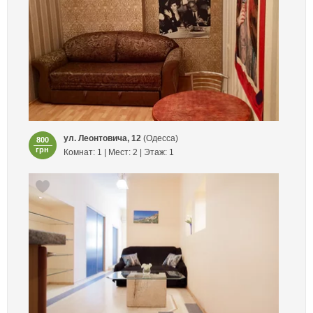
ул. Леонтовича, 12
(Одесса)
800
грн
Комнат: 1 | Мест: 2 | Этаж: 1