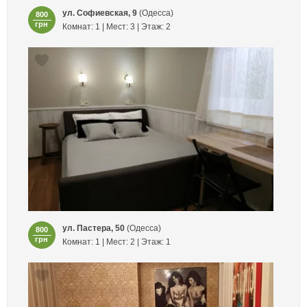
ул. Софиевская, 9
(Одесса)
800
грн
Комнат: 1 | Мест: 3 | Этаж: 2
ул. Пастера, 50
(Одесса)
800
грн
Комнат: 1 | Мест: 2 | Этаж: 1