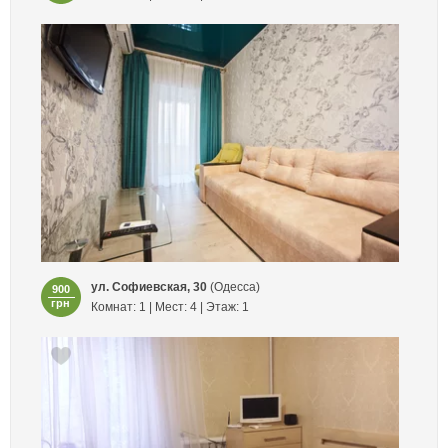
ул. Софиевская, 30
(Одесса)
900
грн
Комнат: 1 | Мест: 4 | Этаж: 1