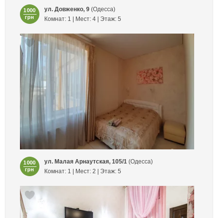
ул. Довженко, 9
(Одесса)
1000
грн
Комнат: 1 | Мест: 4 | Этаж: 5
ул. Малая Арнаутская, 105/1
(Одесса)
1000
грн
Комнат: 1 | Мест: 2 | Этаж: 5