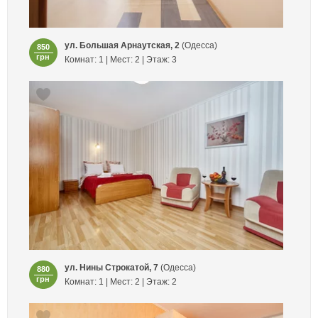
ул. Большая Арнаутская, 2
(Одесса)
850
грн
Комнат: 1 | Мест: 2 | Этаж: 3
ул. Нины Строкатой, 7
(Одесса)
880
грн
Комнат: 1 | Мест: 2 | Этаж: 2