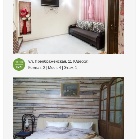
ул. Преображенская, 11
(Одесса)
1100
грн
Комнат: 2 | Мест: 4 | Этаж: 1