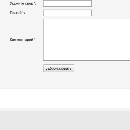
Укажите срок
*
:
Гостей
*
:
Комментарий
*
: