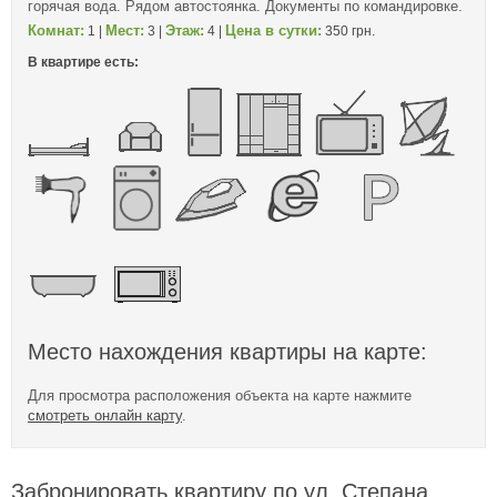
горячая вода. Рядом автостоянка. Документы по командировке.
Комнат:
Мест:
Этаж:
Цена в сутки:
1 |
3 |
4 |
350 грн.
В квартире есть:
Место нахождения квартиры на карте:
Для просмотра расположения объекта на карте нажмите
смотреть онлайн карту
.
Забронировать квартиру по ул. Степана