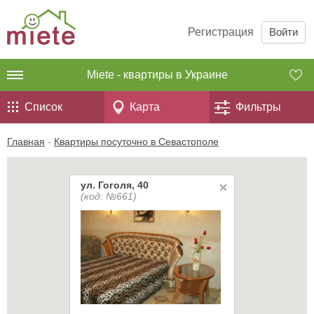
Регистрация
Войти
Miete - квартиры в Украине
Список
Карта
Фильтры
Главная
-
Квартиры посуточно в Севастополе
ул. Гоголя, 40
(код: №661)