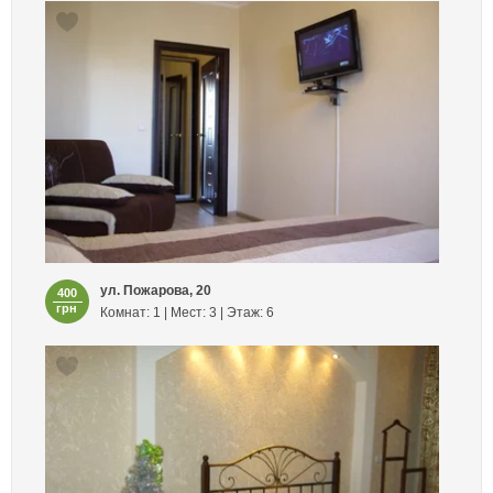
ул. Пожарова, 20
400
грн
Комнат: 1 | Мест: 3 | Этаж: 6