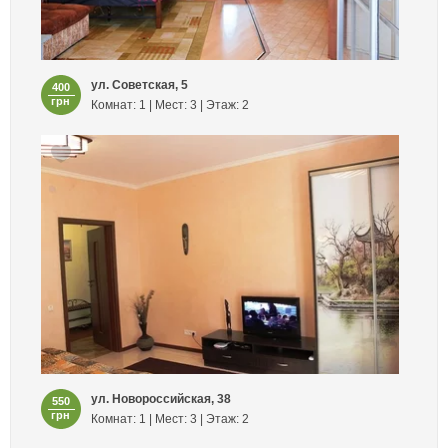
ул. Советская, 5
400
грн
Комнат: 1 | Мест: 3 | Этаж: 2
ул. Новороссийская, 38
550
грн
Комнат: 1 | Мест: 3 | Этаж: 2