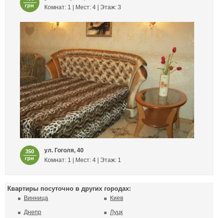
грн
Комнат: 1 | Мест: 4 | Этаж: 3
ул. Гоголя, 40
350
грн
Комнат: 1 | Мест: 4 | Этаж: 1
Квартиры посуточно в других городах:
Винница
Киев
Днепр
Луцк