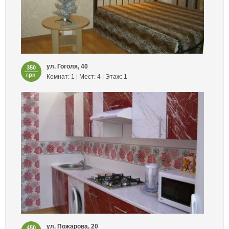
ул. Гоголя, 40
350
грн
Комнат: 1 | Мест: 4 | Этаж: 1
ул. Пожарова, 20
450