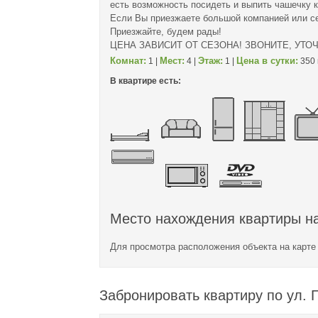
есть возможность посидеть и выпить чашечку 
Если Вы приезжаете большой компанией или се
Приезжайте, будем рады!
ЦЕНА ЗАВИСИТ ОТ СЕЗОНА! ЗВОНИТЕ, УТО
Комнат:
Мест:
Этаж:
Цена в сутки:
1 |
4 |
1 |
350 
В квартире есть:
Место нахождения квартиры на
Для просмотра расположения объекта на карт
Забронировать квартиру по ул. Г