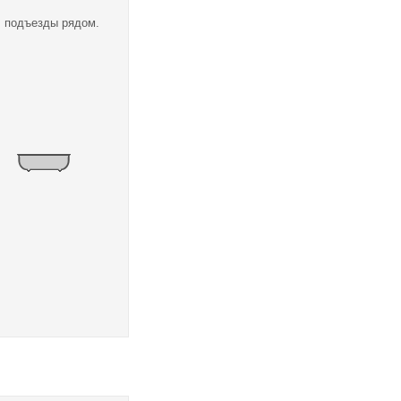
, подъезды рядом.