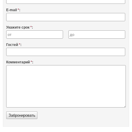
E-mail
*
:
Укажите срок
*
:
Гостей
*
:
Комментарий
*
: