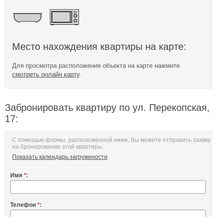
Место нахождения квартиры на карте:
Для просмотра расположения объекта на карте нажмите
смотреть онлайн карту
.
Забронировать квартиру по ул. Перекопская,
17:
С помощью формы, расположенной ниже, Вы можете отправить заявку
на бронирование этой квартиры.
Показать календарь загружености
Имя
*
:
Телефон
*
: