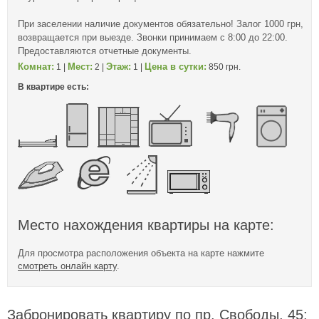
При заселении наличие документов обязательно! Залог 1000 грн,
возвращается при выезде. Звонки принимаем с 8:00 до 22:00.
Предоставляются отчетные документы.
Комнат:
Мест:
Этаж:
Цена в сутки:
1 |
2 |
1 |
850 грн.
В квартире есть:
Место нахождения квартиры на карте:
Для просмотра расположения объекта на карте нажмите
смотреть онлайн карту
.
Забронировать квартиру по пр. Свободы, 45: