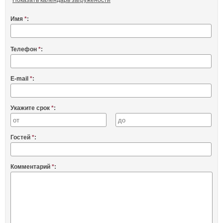
Имя
*
:
Телефон
*
:
E-mail
*
:
Укажите срок
*
:
Гостей
*
:
Комментарий
*
: