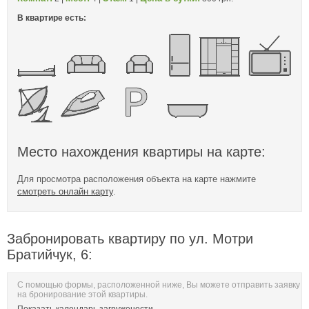
В квартире есть:
Место нахождения квартиры на карте:
Для просмотра расположения объекта на карте нажмите
смотреть онлайн карту
.
Забронировать квартиру по ул. Мотри
Братийчук, 6:
С помощью формы, расположенной ниже, Вы можете отправить заявку
на бронирование этой квартиры.
Показать календарь загружености