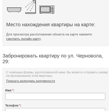
Место нахождения квартиры на карте:
Для просмотра расположения объекта на карте нажмите
смотреть онлайн карту
.
Забронировать квартиру по ул. Черновола,
29:
С помощью формы, расположенной ниже, Вы можете отправить заявку
на бронирование этой квартиры.
Показать календарь загружености
Имя
*
:
Телефон
*
: