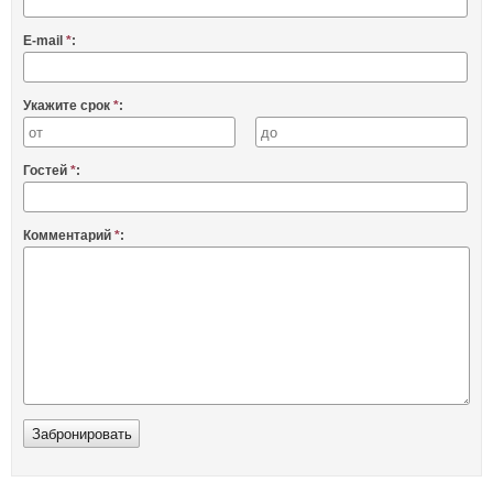
E-mail
*
:
Укажите срок
*
:
Гостей
*
:
Комментарий
*
: