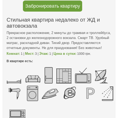
Забронировать квартиру
Стильная квартира недалеко от ЖД и
автовокзала
Прекрасное расположение, 2 минуты до трамвая и троллейбуса,
2 остановки до железнодорожного вокзала. Смарт ТВ. Удобный
матрас, раскладной диван. Тихий двор. Предоставляются
отчетные документы. Не для празднования! Без животных!
Комнат:
Мест:
Этаж:
Цена в сутки:
1 |
3 |
1 |
1000 грн.
В квартире есть: