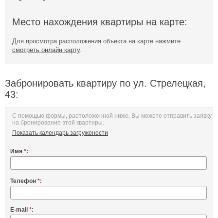
Место нахождения квартиры на карте:
Для просмотра расположения объекта на карте нажмите
смотреть онлайн карту
.
Забронировать квартиру по ул. Стрелецкая,
43:
С помощью формы, расположенной ниже, Вы можете отправить заявку
на бронирование этой квартиры.
Показать календарь загружености
Имя
*
:
Телефон
*
:
E-mail
*
: