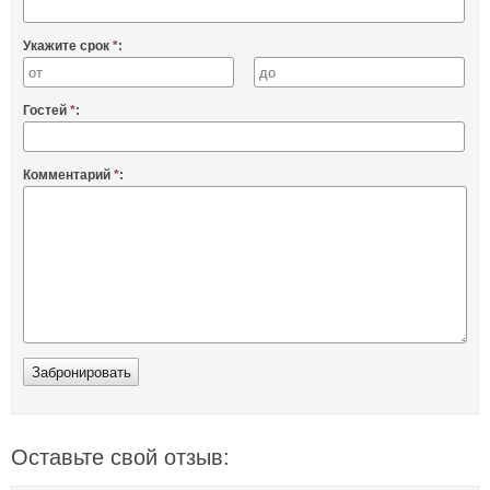
Укажите срок
*
:
Гостей
*
:
Комментарий
*
:
Оставьте свой отзыв: