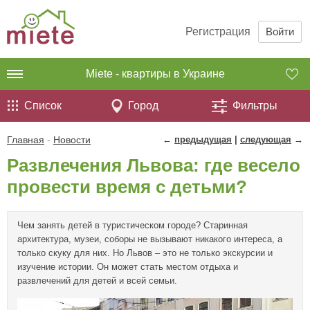
Регистрация
Войти
Miete - квартиры в Украине
Список
Город
Фильтры
Главная
-
Новости
←
предыдущая
|
следующая
→
Развлечения Львова: где весело
провести время с детьми?
Чем занять детей в туристическом городе? Старинная
архитектура, музеи, соборы не вызывают никакого интереса, а
только скуку для них. Но Львов – это не только экскурсии и
изучение истории. Он может стать местом отдыха и
развлечений для детей и всей семьи.