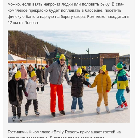
можно, если взять напрокат лодки или половить рыбу. В спа-
комплексе прекрасно будет поплавать в бассейне, посетить
финскую баню и парную на берегу озера. Комплекс находится в
12 км от Львова.
Гостиничный комплекс «Emily Resort» приглашает гостей на