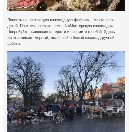
Попасть на настоящую шоколадную фабрику – мечта всех
детей. Поэтому посетите семьей «Мастерскую шоколада».
Попробуйте львовские сладости и возьмите с собой. Здесь
изготавливают черный, молочный и белый шоколад ручной
работы.