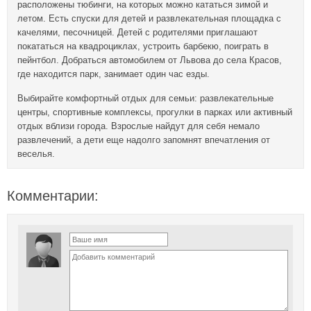
расположены тюбинги, на которых можно кататься зимой и
летом. Есть спуски для детей и развлекательная площадка с
качелями, песочницей. Детей с родителями приглашают
покататься на квадроциклах, устроить барбекю, поиграть в
пейнтбол. Добраться автомобилем от Львова до села Красов,
где находится парк, занимает один час езды.
Выбирайте комфортный отдых для семьи: развлекательные
центры, спортивные комплексы, прогулки в парках или активный
отдых вблизи города. Взрослые найдут для себя немало
развлечений, а дети еще надолго запомнят впечатления от
веселья.
Комментарии: