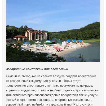
Загородные комплексы для всей семьи
Семейные выходные на свежем воздухе подарят впечатления
от развлечений каждому члену семьи. Чтобы отдать
предпочтение спортивным занятиям, прогулкам на природе,
водным процедурам, то вам – на базу отдыха «Бухта викингов».
Для активного времяпрепровождения предлагают такие услуги:
конный спорт, прокат транспорта, спортивные развлечения,
веревочный парк, пейнтбол и стрелковый тир. Разгрузиться