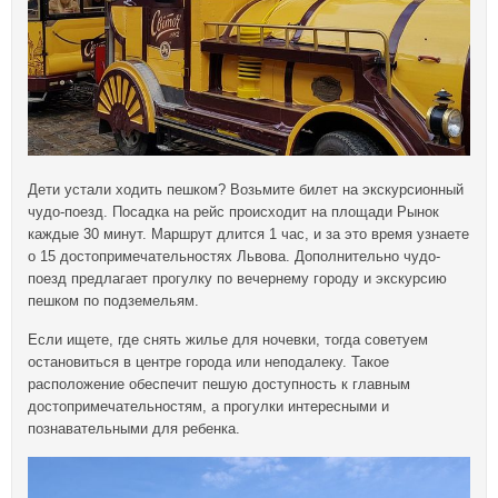
Дети устали ходить пешком? Возьмите билет на экскурсионный
чудо-поезд. Посадка на рейс происходит на площади Рынок
каждые 30 минут. Маршрут длится 1 час, и за это время узнаете
о 15 достопримечательностях Львова. Дополнительно чудо-
поезд предлагает прогулку по вечернему городу и экскурсию
пешком по подземельям.
Если ищете, где снять жилье для ночевки, тогда советуем
остановиться в центре города или неподалеку. Такое
расположение обеспечит пешую доступность к главным
достопримечательностям, а прогулки интересными и
познавательными для ребенка.