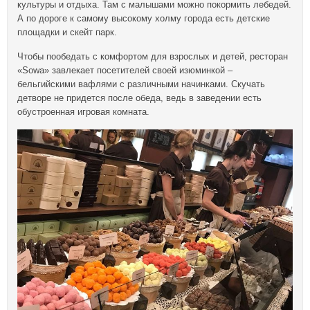
культуры и отдыха. Там с малышами можно покормить лебедей.
А по дороге к самому высокому холму города есть детские
площадки и скейт парк.
Чтобы пообедать с комфортом для взрослых и детей, ресторан
«Sowa» завлекает посетителей своей изюминкой –
бельгийскими вафлями с различными начинками. Скучать
детворе не придется после обеда, ведь в заведении есть
обустроенная игровая комната.