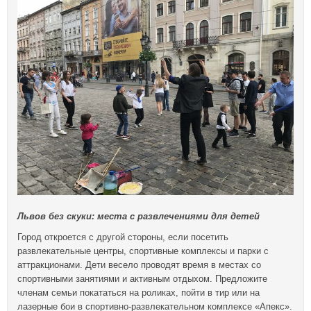
Львов без скуки: места с развлечениями для детей
Город откроется с другой стороны, если посетить
развлекательные центры, спортивные комплексы и парки с
аттракционами. Дети весело проводят время в местах со
спортивными занятиями и активным отдыхом. Предложите
членам семьи покататься на роликах, пойти в тир или на
лазерные бои в спортивно-развлекательном комплексе «Апекс».