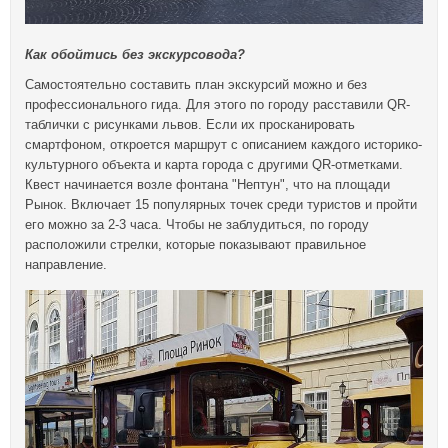
Как обойтись без экскурсовода?
Самостоятельно составить план экскурсий можно и без
профессионального гида. Для этого по городу расставили QR-
таблички с рисунками львов. Если их просканировать
смартфоном, откроется маршрут с описанием каждого историко-
культурного объекта и карта города с другими QR-отметками.
Квест начинается возле фонтана "Нептун", что на площади
Рынок. Включает 15 популярных точек среди туристов и пройти
его можно за 2-3 часа. Чтобы не заблудиться, по городу
расположили стрелки, которые показывают правильное
направление.