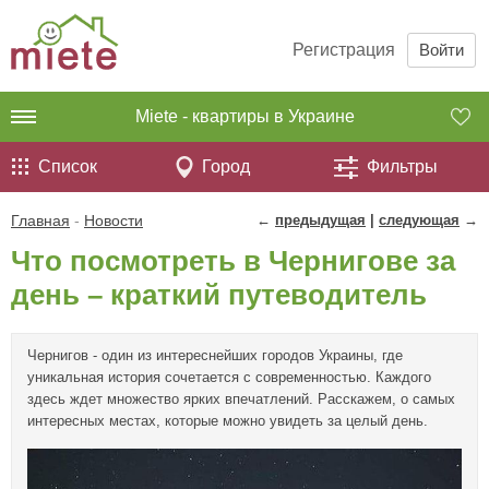
Регистрация
Войти
Miete - квартиры в Украине
Список
Город
Фильтры
Главная
-
Новости
←
предыдущая
|
следующая
→
Что посмотреть в Чернигове за
день – краткий путеводитель
Чернигов - один из интереснейших городов Украины, где
уникальная история сочетается с современностью. Каждого
здесь ждет множество ярких впечатлений. Расскажем, о самых
интересных местах, которые можно увидеть за целый день.