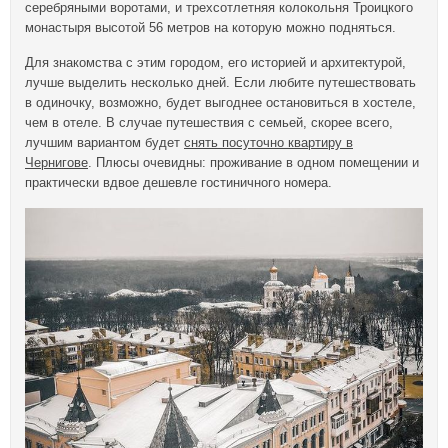
серебряными воротами, и трехсотлетняя колокольня Троицкого
монастыря высотой 56 метров на которую можно подняться.
Для знакомства с этим городом, его историей и архитектурой,
лучше выделить несколько дней. Если любите путешествовать
в одиночку, возможно, будет выгоднее остановиться в хостеле,
чем в отеле. В случае путешествия с семьей, скорее всего,
лучшим вариантом будет
снять посуточно квартиру в
Чернигове
. Плюсы очевидны: проживание в одном помещении и
практически вдвое дешевле гостиничного номера.