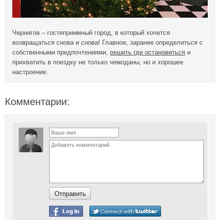
Чернигов – гостеприимный город, в который хочется
возвращаться снова и снова! Главное, заранее определиться с
собственными предпочтениями,
решить где остановиться
и
прихватить в поездку не только чемоданы, но и хорошее
настроение.
Комментарии: