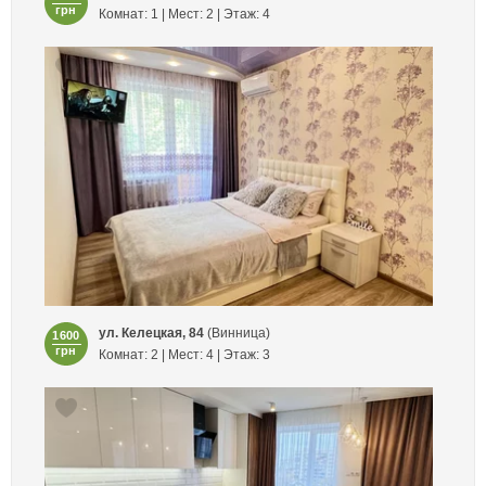
грн
Комнат: 1 | Мест: 2 | Этаж: 4
ул. Келецкая, 84
(Винница)
1600
грн
Комнат: 2 | Мест: 4 | Этаж: 3