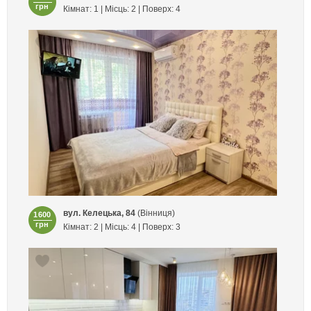
грн
Кімнат: 1 | Місць: 2 | Поверх: 4
вул. Келецька, 84
(Вінниця)
1600
грн
Кімнат: 2 | Місць: 4 | Поверх: 3