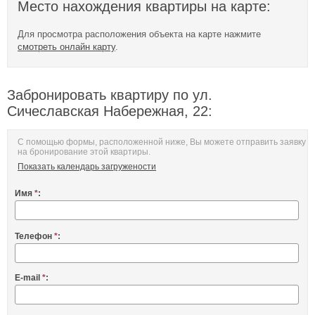
Место нахождения квартиры на карте:
Для просмотра расположения объекта на карте нажмите
смотреть онлайн карту
.
Забронировать квартиру по ул.
Сичеславская Набережная, 22:
С помощью формы, расположенной ниже, Вы можете отправить заявку
на бронирование этой квартиры.
Показать календарь загружености
Имя
*
:
Телефон
*
:
E-mail
*
: