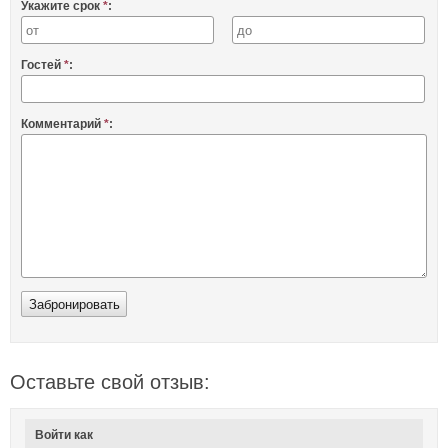
Укажите срок
*
:
Гостей
*
:
Комментарий
*
:
Оставьте свой отзыв:
Войти как