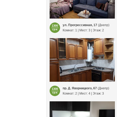
ул. Прогрессивная, 17
(Днепр)
1300
грн
Комнат: 1 | Мест: 3 | Этаж: 2
пр. Д. Яворницкого, 67
(Днепр)
1300
грн
Комнат: 2 | Мест: 4 | Этаж: 3