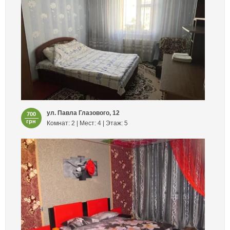
ул. Павла Глазового, 12
700
грн
Комнат: 2 | Мест: 4 | Этаж: 5