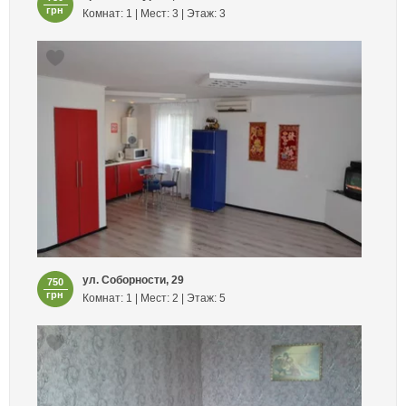
грн
Комнат: 1 | Мест: 3 | Этаж: 3
ул. Соборности, 29
750
грн
Комнат: 1 | Мест: 2 | Этаж: 5