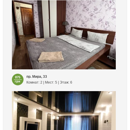
пр. Мира, 33
875
грн
Комнат: 2 | Мест: 5 | Этаж: 6