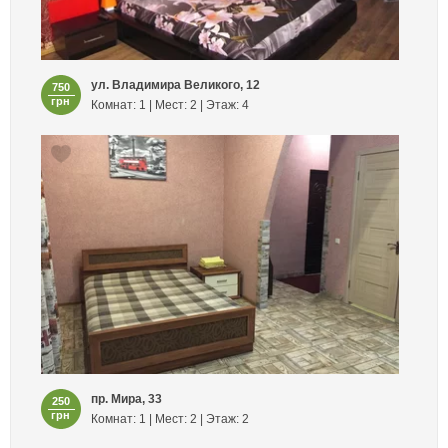
ул. Владимира Великого, 12
750
грн
Комнат: 1 | Мест: 2 | Этаж: 4
пр. Мира, 33
250
грн
Комнат: 1 | Мест: 2 | Этаж: 2