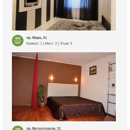
пр. Мира, 41
900
грн
Комнат: 1 | Мест: 2 | Этаж: 5
пр. Металлургов, 31
780