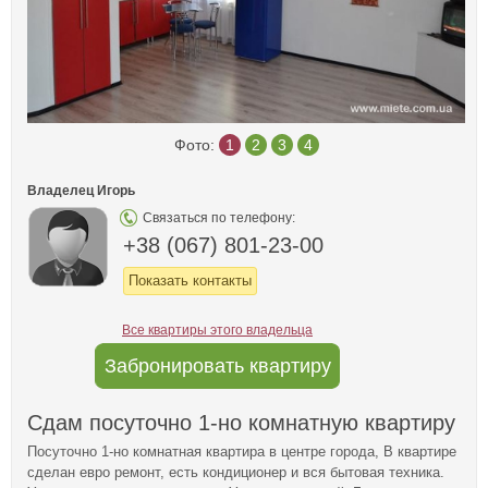
Фото:
1
2
3
4
Владелец Игорь
Связаться по телефону:
+38 (067) 801-23-00
Показать контакты
Все квартиры этого владельца
Забронировать квартиру
Сдам посуточно 1-но комнатную квартиру
Посуточно 1-но комнатная квартира в центре города, В квартире
сделан евро ремонт, есть кондиционер и вся бытовая техника.