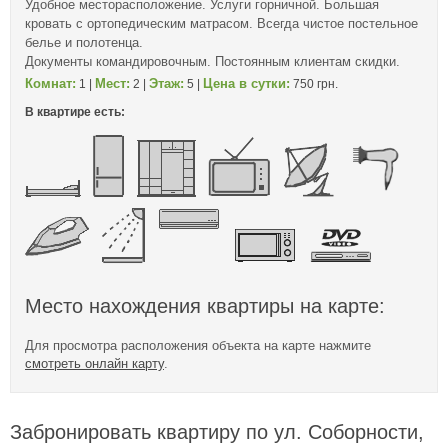
Удобное месторасположение. Услуги горничной. Большая
кровать с ортопедическим матрасом. Всегда чистое постельное
белье и полотенца.
Документы командировочным. Постоянным клиентам скидки.
Комнат:
Мест:
Этаж:
Цена в сутки:
1 |
2 |
5 |
750 грн.
В квартире есть:
Место нахождения квартиры на карте:
Для просмотра расположения объекта на карте нажмите
смотреть онлайн карту
.
Забронировать квартиру по ул. Соборности,