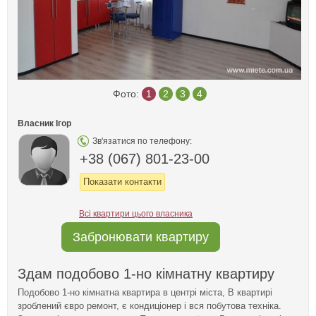
Фото:
1
2
3
4
Власник Ігор
Зв'язатися по телефону:
+38 (067) 801-23-00
Показати контакти
Всі квартири цього власника
Забронювати квартиру
Здам подобово 1-но кімнатну квартиру
Подобово 1-но кімнатна квартира в центрі міста, В квартирі
зроблений євро ремонт, є кондиціонер і вся побутова техніка.