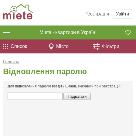
Реєстрація
Увійти
Miete - квартири в Україні
Список
Місто
Фільтри
Головна
Відновлення паролю
Для відновлення паролю введіть E-mail, вказаний при реєстрації: