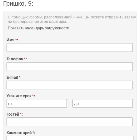
Гришко, 9:
С помощью формы, расположенной ниже, Вы можете отправить заявку
на бронирование этой квартиры.
Показать календарь загружености
Имя
*
:
Телефон
*
:
E-mail
*
:
Укажите срок
*
:
Гостей
*
:
Комментарий
*
: