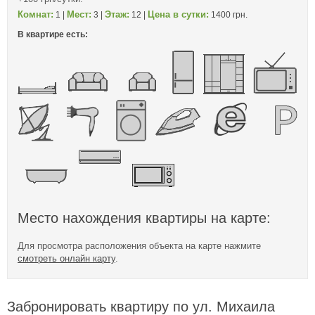
Комнат:
Мест:
Этаж:
Цена в сутки:
1 |
3 |
12 |
1400 грн.
В квартире есть:
Место нахождения квартиры на карте:
Для просмотра расположения объекта на карте нажмите
смотреть онлайн карту
.
Забронировать квартиру по ул. Михаила