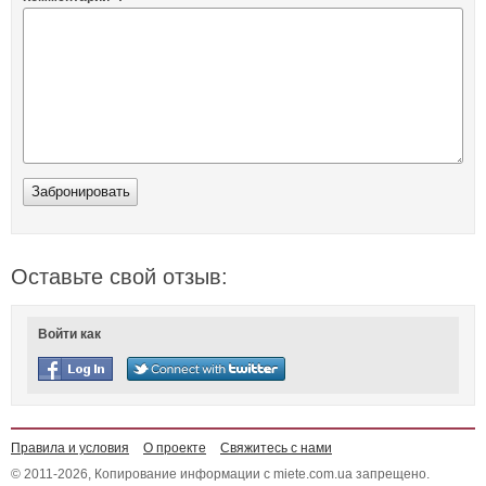
Оставьте свой отзыв:
Войти как
Правила и условия
О проекте
Свяжитесь с нами
© 2011-2026, Копирование информации с miete.com.ua запрещено.