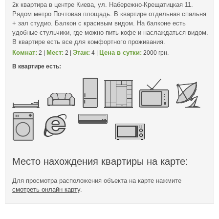
2к квартира в центре Киева, ул. Набережно-Крещатицкая 11.
Рядом метро Почтовая площадь. В квартире отдельная спальня
+ зал студио. Балкон с красивым видом. На балконе есть
удобные стульчики, где можно пить кофе и наслаждаться видом.
В квартире есть все для комфортного проживания.
Комнат:
Мест:
Этаж:
Цена в сутки:
2 |
2 |
4 |
2000 грн.
В квартире есть:
Место нахождения квартиры на карте:
Для просмотра расположения объекта на карте нажмите
смотреть онлайн карту
.