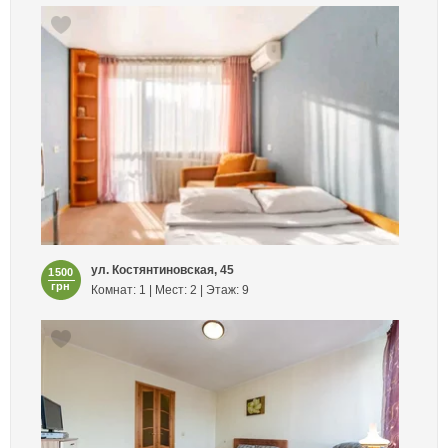
ул. Костянтиновская, 45
1500
грн
Комнат: 1 | Мест: 2 | Этаж: 9