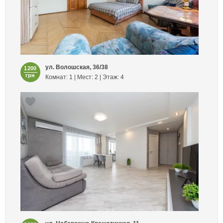
ул. Волошская, 36/38
1200
грн
Комнат: 1 | Мест: 2 | Этаж: 4