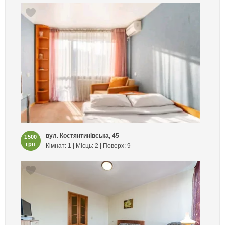
вул. Костянтинівська, 45
1500
грн
Кімнат: 1 | Місць: 2 | Поверх: 9