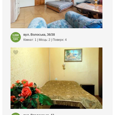
вул. Волоська, 36/38
1200
грн
Кімнат: 1 | Місць: 2 | Поверх: 4