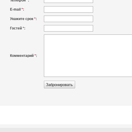
Телефон
*
:
E-mail
*
:
Укажите срок
*
:
Гостей
*
:
Комментарий
*
: