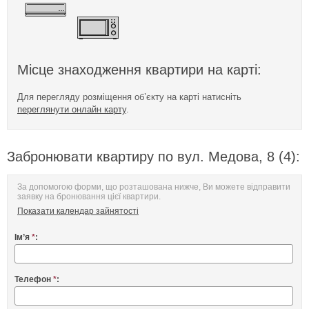
Місце знаходження квартири на карті:
Для перегляду розміщення об’єкту на карті натисніть
переглянути онлайн карту
.
Забронювати квартиру по вул. Медова, 8 (4):
За допомогою форми, що розташована нижче, Ви можете відправити
заявку на бронювання цієї квартири.
Показати календар зайнятості
Ім’я
*
:
Телефон
*
: