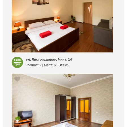
ул. Листопадового Чина, 14
1400
грн
Комнат: 2 | Мест: 6 | Этаж: 3