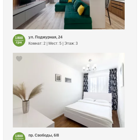
ул. Подмурная, 24
1800
грн
Комнат: 2 | Мест: 5 | Этаж: 3
пр. Свободы, 6/8
1800