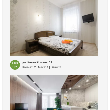
ул. Князя Романа, 11
1450
грн
Комнат: 2 | Мест: 4 | Этаж: 3