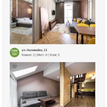
ул. Наливайко, 13
2500
грн
Комнат: 2 | Мест: 4 | Этаж: 3