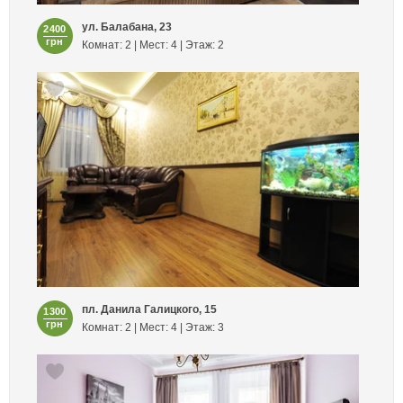
ул. Балабана, 23
2400
грн
Комнат: 2 | Мест: 4 | Этаж: 2
пл. Данила Галицкого, 15
1300
грн
Комнат: 2 | Мест: 4 | Этаж: 3