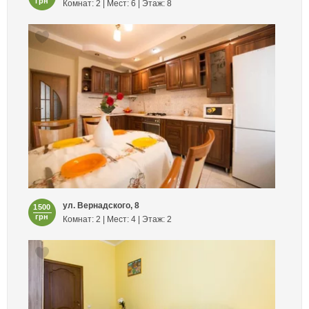
грн
Комнат: 2 | Мест: 6 | Этаж: 8
ул. Вернадского, 8
1500
грн
Комнат: 2 | Мест: 4 | Этаж: 2