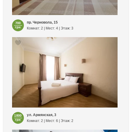
пр. Черновола, 15
700
грн
Комнат: 2 | Мест: 4 | Этаж: 3
ул. Армянская, 3
1800
грн
Комнат: 2 | Мест: 6 | Этаж: 2