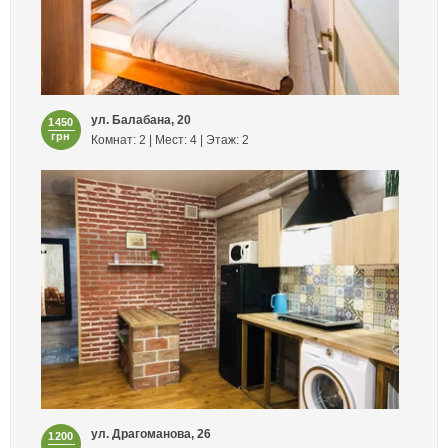
ул. Балабана, 20
1450
грн
Комнат: 2 | Мест: 4 | Этаж: 2
ул. Драгоманова, 26
1200