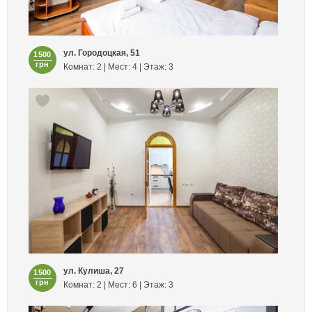
ул. Городоцкая, 51
1500
грн
Комнат: 2 | Мест: 4 | Этаж: 3
ул. Кулиша, 27
1500
грн
Комнат: 2 | Мест: 6 | Этаж: 3