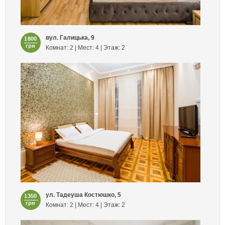
вул. Галицька, 9
1800
грн
Комнат: 2 | Мест: 4 | Этаж: 2
ул. Тадеуша Костюшко, 5
1350
грн
Комнат: 2 | Мест: 4 | Этаж: 2