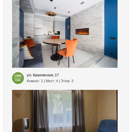
ул. Краковская, 17
1800
грн
Комнат: 2 | Мест: 4 | Этаж: 3