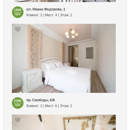
ул. Ивана Федорова, 1
1800
грн
Комнат: 2 | Мест: 4 | Этаж: 2
пр. Свободы, 6/8
2000
грн
Комнат: 2 | Мест: 6 | Этаж: 2