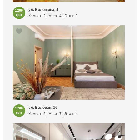
ул. Волошина, 4
1200
грн
Комнат: 2 | Мест: 4 | Этаж: 3
ул. Валовая, 16
1700
грн
Комнат: 2 | Мест: 7 | Этаж: 4