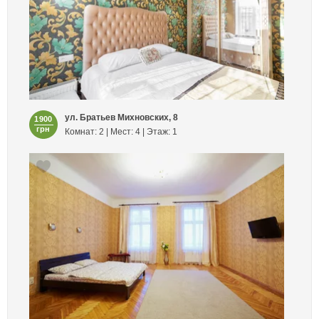
ул. Братьев Михновских, 8
1900
грн
Комнат: 2 | Мест: 4 | Этаж: 1