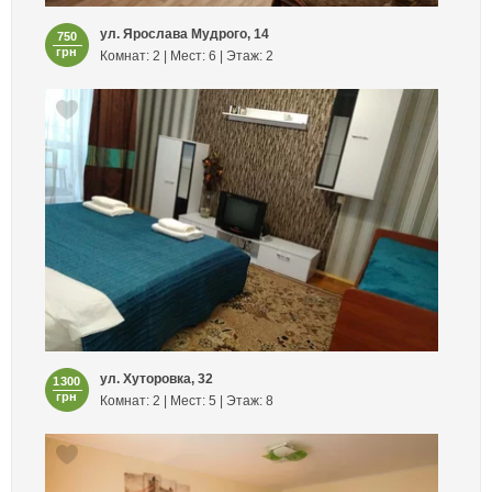
ул. Ярослава Мудрого, 14
750
грн
Комнат: 2 | Мест: 6 | Этаж: 2
ул. Хуторовка, 32
1300
грн
Комнат: 2 | Мест: 5 | Этаж: 8