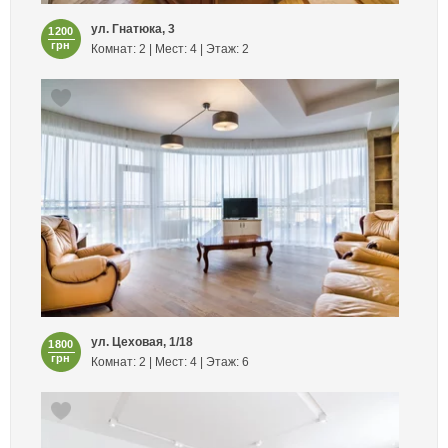
ул. Гнатюка, 3
1200
грн
Комнат: 2 | Мест: 4 | Этаж: 2
ул. Цеховая, 1/18
1800
грн
Комнат: 2 | Мест: 4 | Этаж: 6