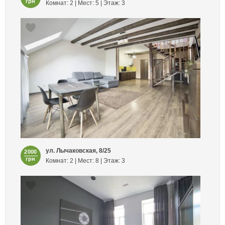
грн
Комнат: 2 | Мест: 5 | Этаж: 3
ул. Лычаковская, 8/25
2000
грн
Комнат: 2 | Мест: 8 | Этаж: 3