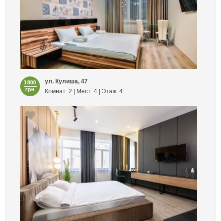
ул. Кулиша, 47
1800
грн
Комнат: 2 | Мест: 4 | Этаж: 4