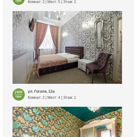
грн
Комнат: 2 | Мест: 5 | Этаж: 1
ул. Гоголя, 12а
2000
грн
Комнат: 2 | Мест: 4 | Этаж: 1