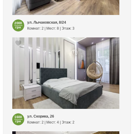
ул. Лычаковская, 8/24
2000
грн
Комнат: 2 | Мест: 8 | Этаж: 3
ул. Скорика, 26
1600
грн
Комнат: 2 | Мест: 4 | Этаж: 2