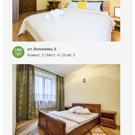
ул. Волошина, 6
1900
грн
Комнат: 2 | Мест: 4 | Этаж: 3