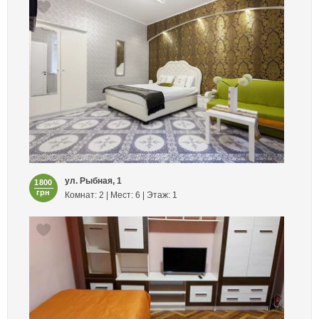
ул. Рыбная, 1
1800
грн
Комнат: 2 | Мест: 6 | Этаж: 1