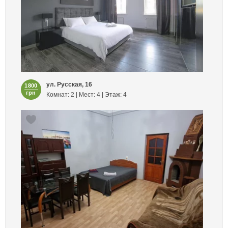
ул. Русская, 16
1800
грн
Комнат: 2 | Мест: 4 | Этаж: 4