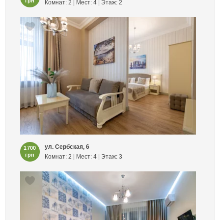
грн
Комнат: 2 | Мест: 4 | Этаж: 2
ул. Сербская, 6
1700
грн
Комнат: 2 | Мест: 4 | Этаж: 3