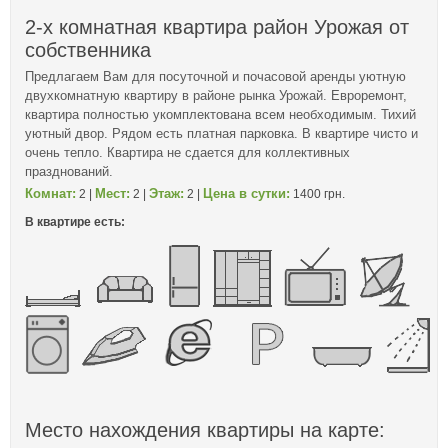
2-х комнатная квартира район Урожая от
собственника
Предлагаем Вам для посуточной и почасовой аренды уютную
двухкомнатную квартиру в районе рынка Урожай. Евроремонт,
квартира полностью укомплектована всем необходимым. Тихий
уютный двор. Рядом есть платная парковка. В квартире чисто и
очень тепло. Квартира не сдается для коллективных
празднований.
Комнат:
Мест:
Этаж:
Цена в сутки:
2 |
2 |
2 |
1400 грн.
В квартире есть:
Место нахождения квартиры на карте: