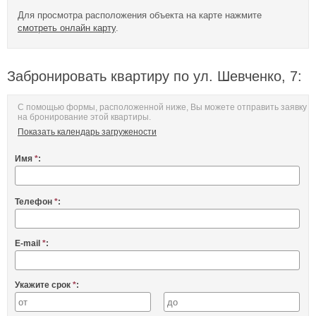
Для просмотра расположения объекта на карте нажмите
смотреть онлайн карту
.
Забронировать квартиру по ул. Шевченко, 7:
С помощью формы, расположенной ниже, Вы можете отправить заявку
на бронирование этой квартиры.
Показать календарь загружености
Имя
*
:
Телефон
*
:
E-mail
*
:
Укажите срок
*
: