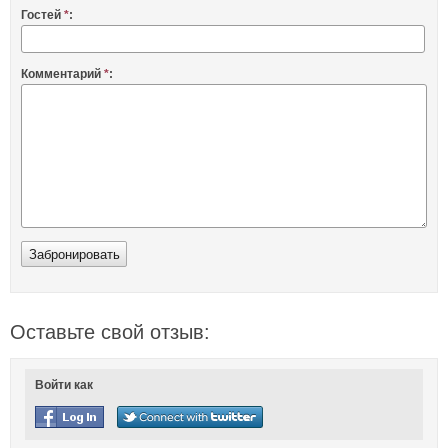
Гостей
*
:
Комментарий
*
:
Оставьте свой отзыв:
Войти как