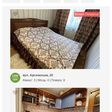
Вільно Печерськ
вул. Арсенальна, 20
1200
грн
Кімнат: 3 | Місць: 4 | Поверх: 8