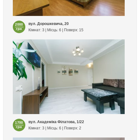
вул. Дорошкевича, 20
2000
грн
Кімнат: 3 | Місць: 6 | Поверх: 15
вул. Академіка Філатова, 1/22
1700
грн
Кімнат: 3 | Місць: 6 | Поверх: 2