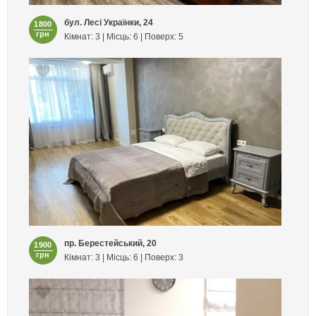
бул. Лесі Українки, 24
1800
грн
Кімнат: 3 | Місць: 6 | Поверх: 5
пр. Берестейський, 20
1900
грн
Кімнат: 3 | Місць: 6 | Поверх: 3