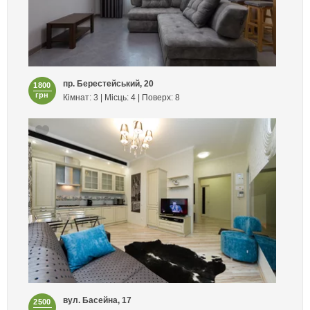
пр. Берестейський, 20
1800
грн
Кімнат: 3 | Місць: 4 | Поверх: 8
вул. Басейна, 17
2500