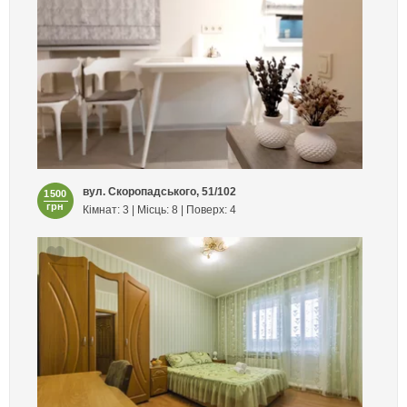
вул. Скоропадського, 51/102
1500
грн
Кімнат: 3 | Місць: 8 | Поверх: 4