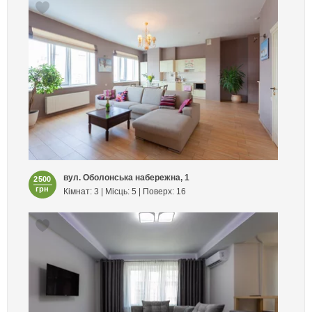
вул. Оболонська набережна, 1
2500
грн
Кімнат: 3 | Місць: 5 | Поверх: 16