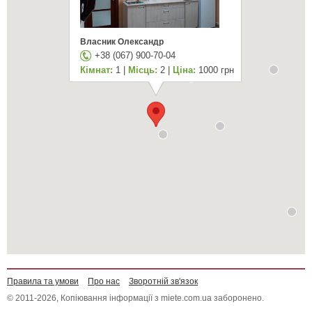
Власник Олександр
+38 (067) 900-70-04
Кімнат:
1 |
Місць:
2 |
Ціна:
1000 грн
Правила та умови
Про нас
Зворотній зв'язок
© 2011-2026, Копіювання інформації з miete.com.ua заборонено.