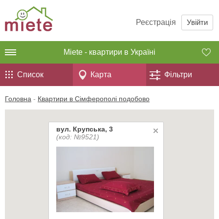
Реєстрація
Увійти
Miete - квартири в Україні
Список
Карта
Фільтри
Головна
-
Квартири в Сімферополі подобово
вул. Крупська, 3
(код: №9521)