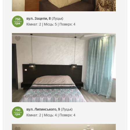
вул. Зацепи, 8
(Луцьк)
750
грн
Кімнат: 2 | Місць: 5 | Поверх: 4
вул. Липинського, 9
(Луцьк)
750
грн
Кімнат: 2 | Місць: 4 | Поверх: 4