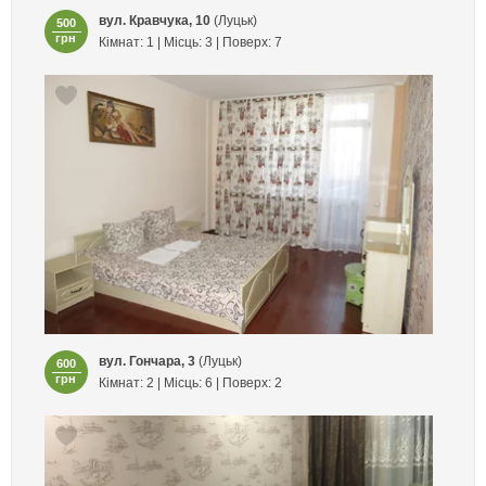
вул. Кравчука, 10
(Луцьк)
500
грн
Кімнат: 1 | Місць: 3 | Поверх: 7
вул. Гончара, 3
(Луцьк)
600
грн
Кімнат: 2 | Місць: 6 | Поверх: 2