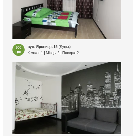
вул. Яровиця, 15
(Луцьк)
500
грн
Кімнат: 1 | Місць: 2 | Поверх: 2