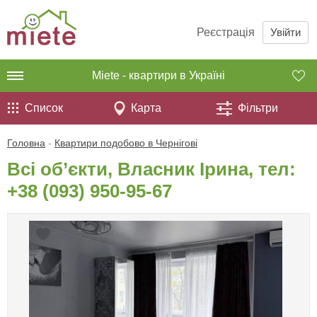
Реєстрація
Увійти
Miete - квартири в Україні
Список
Карта
Фільтри
Головна
-
Квартири подобово в Чернігові
Всі об’єкти, Власник Ірина, тел:
+38 (093) 950-95-67