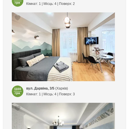
грн
Кімнат: 1 | Місць: 4 | Поверх: 2
вул. Дарвіна, 3/5
(Харків)
1100
грн
Кімнат: 1 | Місць: 4 | Поверх: 3