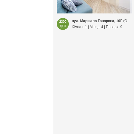
вул. Маршала Говорова, 10Г
(Одеса)
2300
грн
Кімнат: 1 | Місць: 4 | Поверх: 9