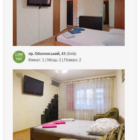
пр. Оболонський, 43
(Київ)
1300
грн
Кімнат: 1 | Місць: 2 | Поверх: 2