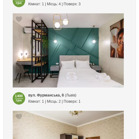
грн
Кімнат: 1 | Місць: 4 | Поверх: 3
вул. Фурманська, 8
(Львів)
1400
грн
Кімнат: 1 | Місць: 2 | Поверх: 1