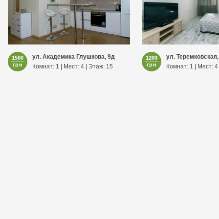
ул. Академика Глушкова, 9д
ул. Теремковская,
1500
1200
грн
грн
Комнат: 1 | Мест: 4 | Этаж: 15
Комнат: 1 | Мест: 4