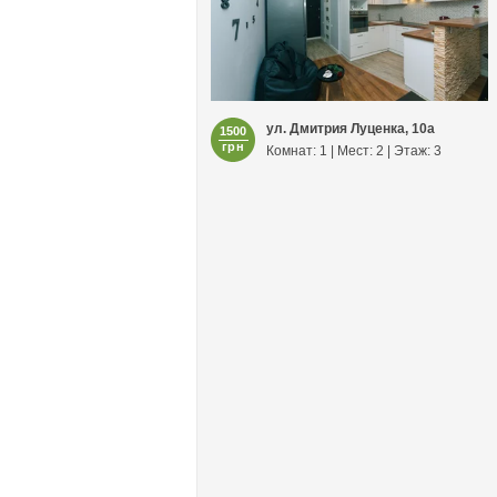
ул. Дмитрия Луценка, 10а
1500
грн
Комнат: 1 | Мест: 2 | Этаж: 3