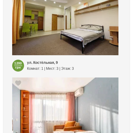
ул. Костёльная, 9
1200
грн
Комнат: 1 | Мест: 3 | Этаж: 3