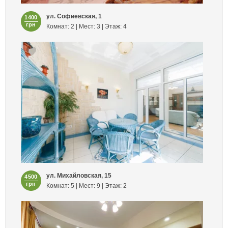
ул. Софиевская, 1
1400
грн
Комнат: 2 | Мест: 3 | Этаж: 4
ул. Михайловская, 15
4500
грн
Комнат: 5 | Мест: 9 | Этаж: 2