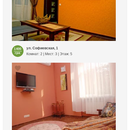
ул. Софиевская, 1
1400
грн
Комнат: 2 | Мест: 3 | Этаж: 5