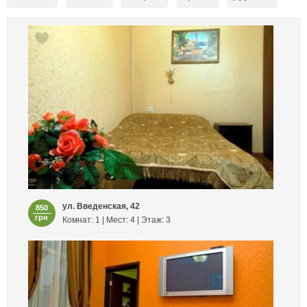
ул. Введенская, 42
850
грн
Комнат: 1 | Мест: 4 | Этаж: 3