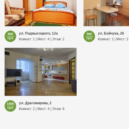
ул. Подвысоцкого, 12а
ул. Бойчука, 26
900
900
грн
грн
Комнат: 1 | Мест: 4 | Этаж: 2
Комнат: 1 | Мест: 2
ул. Драгомирова, 2
1400
грн
Комнат: 2 | Мест: 4 | Этаж: 8