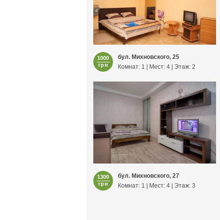
бул. Михновского, 25
1000
грн
Комнат: 1 | Мест: 4 | Этаж: 2
бул. Михновского, 27
1300
грн
Комнат: 1 | Мест: 4 | Этаж: 3