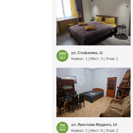
ул. Стефаника, 11
1000
грн
Комнат: 1 | Мест: 3 | Этаж: 1
ул. Ярослава Мудрого, 14
750
грн
Комнат: 2 | Мест: 6 | Этаж: 2