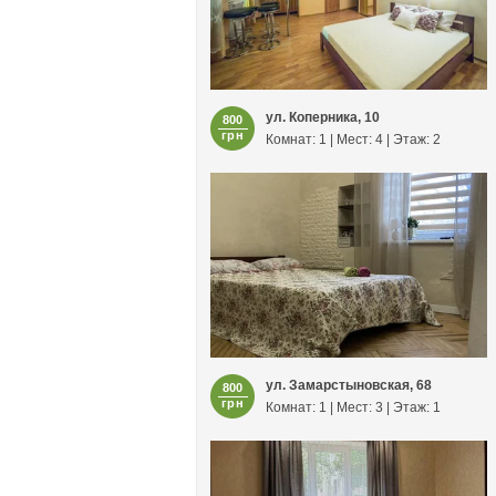
ул. Коперника, 10
800
грн
Комнат: 1 | Мест: 4 | Этаж: 2
ул. Замарстыновская, 68
800
грн
Комнат: 1 | Мест: 3 | Этаж: 1