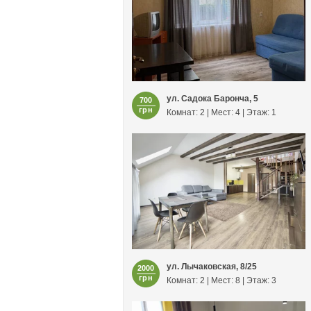
ул. Садока Баронча, 5
700
грн
Комнат: 2 | Мест: 4 | Этаж: 1
ул. Лычаковская, 8/25
2000
грн
Комнат: 2 | Мест: 8 | Этаж: 3