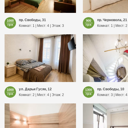
пр. Свободы, 31
пр. Черновола, 21
1000
900
грн
грн
Комнат: 1 | Мест: 4 | Этаж: 3
Комнат: 1 | Мест: 2
ул. Дарьи Гусяк, 12
пр. Свободы, 10
1000
1300
грн
грн
Комнат: 2 | Мест: 4 | Этаж: 2
Комнат: 3 | Мест: 4