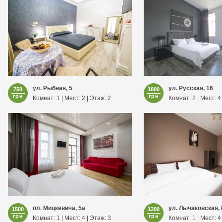
ул. Рыбная, 5
ул. Русская, 16
750
1800
грн
грн
Комнат: 1 | Мест: 2 | Этаж: 2
Комнат: 2 | Мест: 4
пл. Мицкевича, 5а
ул. Лычаковская, 
1500
1200
грн
грн
Комнат: 1 | Мест: 4 | Этаж: 3
Комнат: 1 | Мест: 4