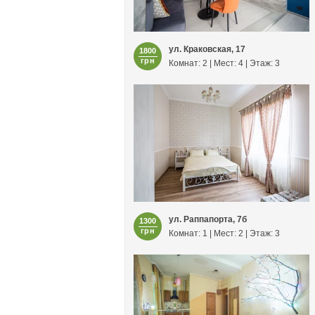
ул. Краковская, 17
1800
грн
Комнат: 2 | Мест: 4 | Этаж: 3
ул. Раппапорта, 7б
1300
грн
Комнат: 1 | Мест: 2 | Этаж: 3