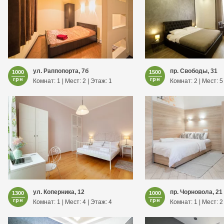
ул. Раппопорта, 7б
пр. Свободы, 31
1000
1500
грн
грн
Комнат: 1 | Мест: 2 | Этаж: 1
Комнат: 2 | Мест: 5
ул. Коперника, 12
пр. Чорновола, 21
1300
1000
грн
грн
Комнат: 1 | Мест: 4 | Этаж: 4
Комнат: 1 | Мест: 2