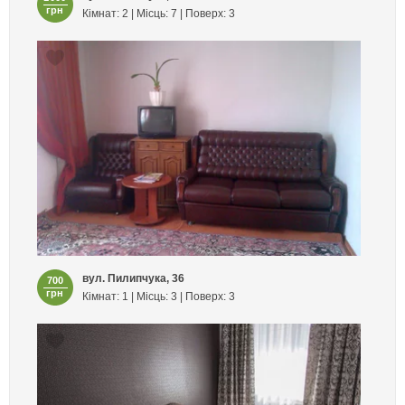
грн
Кімнат: 2 | Місць: 7 | Поверх: 3
вул. Пилипчука, 36
700
грн
Кімнат: 1 | Місць: 3 | Поверх: 3