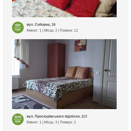
вул. Соборна, 16
600
грн
Кімнат: 1 | Місць: 2 | Поверх: 12
вул. Проскурівського підпілля, 113
1100
грн
Кімнат: 1 | Місць: 3 | Поверх: 2