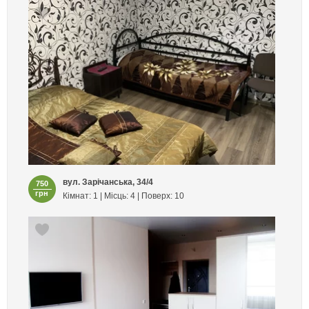
вул. Зарічанська, 34/4
750
грн
Кімнат: 1 | Місць: 4 | Поверх: 10