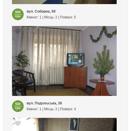
вул. Соборна, 58
650
грн
Кімнат: 1 | Місць: 2 | Поверх: 5
вул. Подольська, 38
550
грн
Кімнат: 1 | Місць: 2 | Поверх: 4