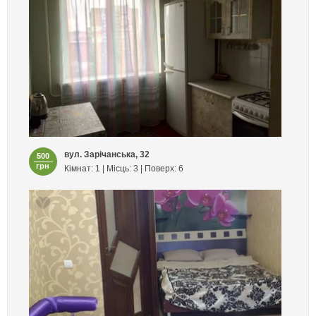
вул. Зарічанська, 32
500
грн
Кімнат: 1 | Місць: 3 | Поверх: 6