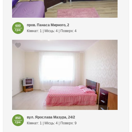
пров. Панаса Мирного, 2
600
грн
Кімнат: 1 | Місць: 4 | Поверх: 4
вул. Ярослава Мазура, 24/2
850
грн
Кімнат: 1 | Місць: 4 | Поверх: 9