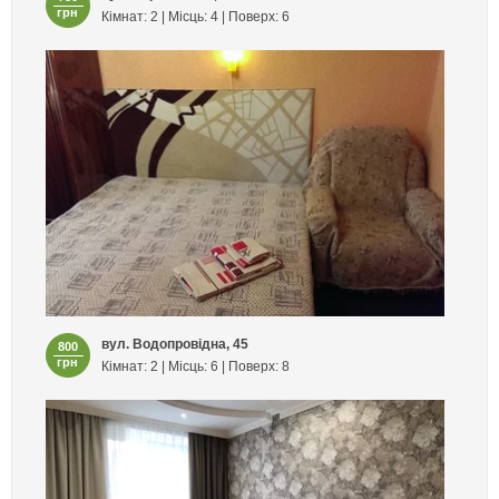
грн
Кімнат: 2 | Місць: 4 | Поверх: 6
вул. Водопровідна, 45
800
грн
Кімнат: 2 | Місць: 6 | Поверх: 8