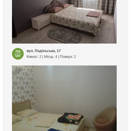
вул. Подільська, 17
750
грн
Кімнат: 2 | Місць: 4 | Поверх: 2