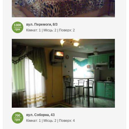
вул. Перемоги, 8/3
1000
грн
Кімнат: 1 | Місць: 2 | Поверх: 2
вул. Соборна, 43
700
грн
Кімнат: 1 | Місць: 2 | Поверх: 4