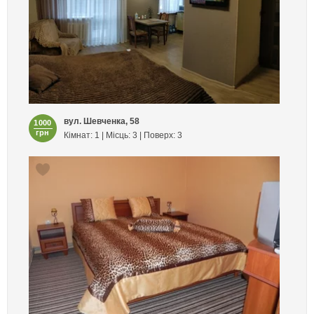
вул. Шевченка, 58
1000
грн
Кімнат: 1 | Місць: 3 | Поверх: 3