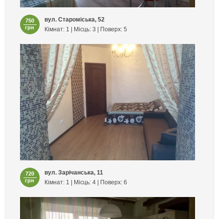
вул. Староміська, 52
750
грн
Кімнат: 1 | Місць: 3 | Поверх: 5
вул. Зарічанська, 11
720
грн
Кімнат: 1 | Місць: 4 | Поверх: 6