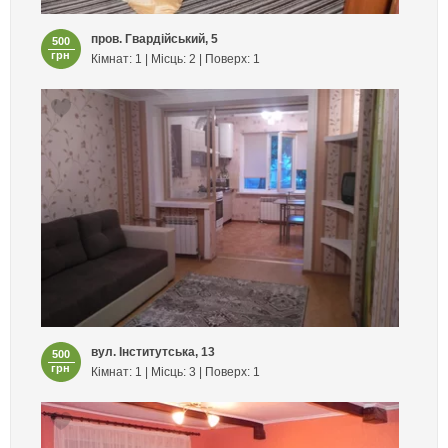
пров. Гвардійський, 5
500
грн
Кімнат: 1 | Місць: 2 | Поверх: 1
вул. Інститутська, 13
500
грн
Кімнат: 1 | Місць: 3 | Поверх: 1