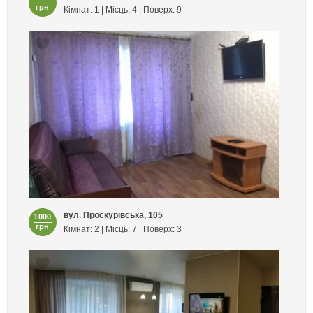
грн
Кімнат: 1 | Місць: 4 | Поверх: 9
вул. Проскурівська, 105
1000
грн
Кімнат: 2 | Місць: 7 | Поверх: 3