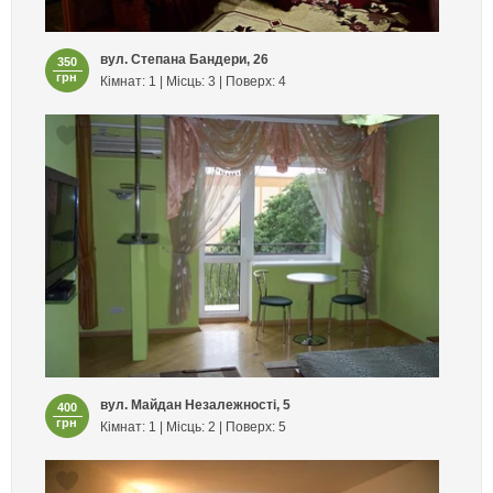
вул. Степана Бандери, 26
350
грн
Кімнат: 1 | Місць: 3 | Поверх: 4
вул. Майдан Незалежності, 5
400
грн
Кімнат: 1 | Місць: 2 | Поверх: 5