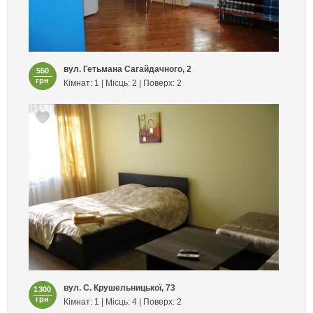
вул. Гетьмана Сагайдачного, 2
550
грн
Кімнат: 1 | Місць: 2 | Поверх: 2
вул. С. Крушельницької, 73
1300
грн
Кімнат: 1 | Місць: 4 | Поверх: 2