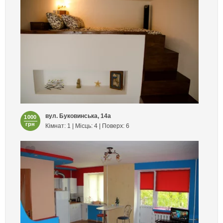
вул. Буковинська, 14а
1000
грн
Кімнат: 1 | Місць: 4 | Поверх: 6